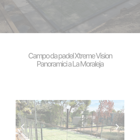
Campo da padel Xtreme Vision
Panoramici a La Moraleja