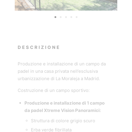
DESCRIZIONE
Produzione e installazione di un campo da
padel in una casa privata nell’esclusiva
urbanizzazione di La Moraleja a Madrid.
Costruzione di un campo sportivo:
Produzione e installazione di 1 campo
da padel Xtreme Vision Panoramici:
Struttura di colore grigio scuro
Erba verde fibrillata