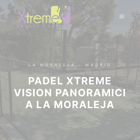
LA MORALEJA - MADRID
PADEL XTREME
VISION PANORAMICI
A LA MORALEJA