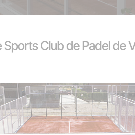
e Sports Club de Padel de 