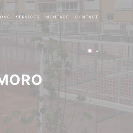
IONS
SERVICES
MONTAGE
CONTACT
EMORO