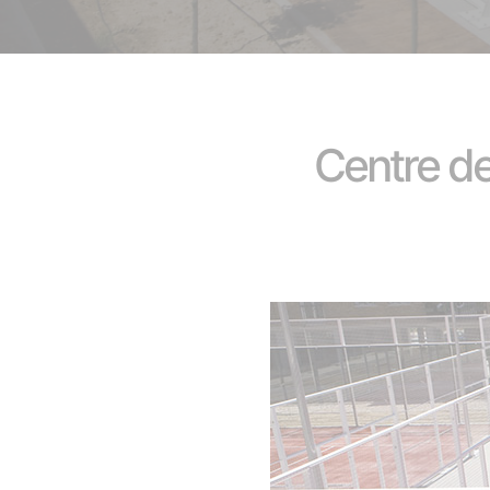
Centre d